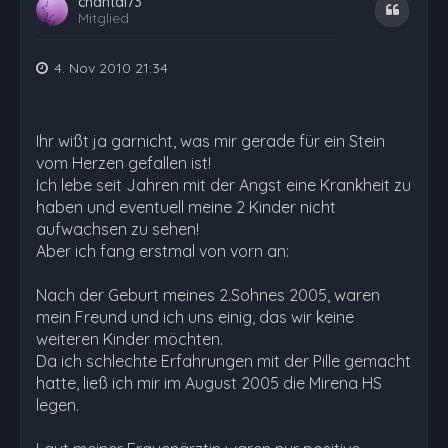
chantal73
Zitat
Mitglied
4. Nov 2010 21:34
Ihr wißt ja garnicht, was mir gerade für ein Stein
vom Herzen gefallen ist!
Ich lebe seit Jahren mit der Angst eine Krankheit zu
haben und eventuell meine 2 Kinder nicht
aufwachsen zu sehen!
Aber ich fang erstmal von vorn an:
Nach der Geburt meines 2.Sohnes 2005, waren
mein Freund und ich uns einig, das wir keine
weiteren Kinder möchten.
Da ich schlechte Erfahrungen mit der Pille gemacht
hatte, ließ ich mir im August 2005 die Mirena HS
legen.