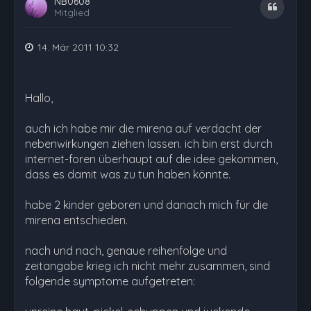
NB0608
Zitat
Mitglied
14. Mär 2011 10:32
Hallo,
auch ich habe mir die mirena auf verdacht der
nebenwirkungen ziehen lassen. ich bin erst durch
internet-foren überhaupt auf die idee gekommen,
dass es damit was zu tun haben könnte.
habe 2 kinder geboren und danach mich für die
mirena entschieden.
nach und nach, genaue reihenfolge und
zeitangabe krieg ich nicht mehr zusammen, sind
folgende symptome aufgetreten: