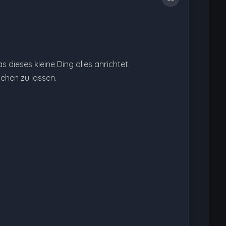
 dieses kleine Ding alles anrichtet.
iehen zu lassen.