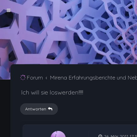
Forum
Mirena Erfahrungsberichte und Ne
Ich will sie loswerden!!!!!
Antworten
26. Mär 2011 17: