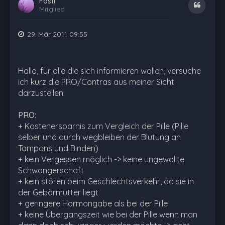
Fastl
Zitat
Mitglied
29. Mär 2011 09:55
Hallo, für alle die sich informieren wollen, versuche
ich kurz die PRO/Contras aus meiner Sicht
darzustellen:
PRO:
+ Kostenersparnis zum Vergleich der Pille (Pille
selber und durch wegbleiben der Blutung an
Tampons und Binden)
+ kein Vergessen möglich -> keine ungewollte
Schwangerschaft
+ kein stören beim Geschlechtsverkehr, da sie in
der Gebärmutter liegt
+ geringere Hormongabe als bei der Pille
+ keine Übergangszeit wie bei der Pille wenn man