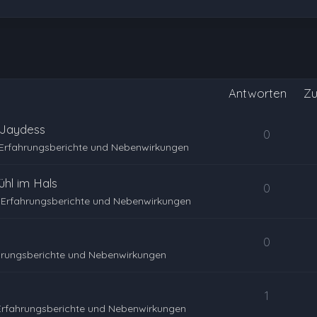
Antworten
Zu
 Jaydess
0
Erfahrungsberichte und Nebenwirkungen
hl im Hals
0
Erfahrungsberichte und Nebenwirkungen
0
hrungsberichte und Nebenwirkungen
1
Erfahrungsberichte und Nebenwirkungen