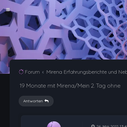
Forum
Mirena Erfahrungsberichte und Ne
19 Monate mit Mirena/Mein 2. Tag ohne
Antworten
26. Mai 2011 13: