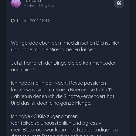
Toxica53
Zitat
Aktives Mitglied
14. Jul 2011 12:42
War gerade eben beim medizinischen Dienst hier
und habe mir die Mirena ziehen lassen!
Jetzt harre ich der Dinge die da kommen...oder
auch nicht!
Ich habe mal in der Nacht Revue passieren
lassen,was sich in meinem Koerper seit den 11
Jahren in denen ich die S hatte,veraendert hat.
Und das ist doch eine ganze Menge.
Ich habe 40 Kilo zugenommen
war teilweise unausstehlich und agressiv
mein Blutdruck war kaum noch zu baendigen,so