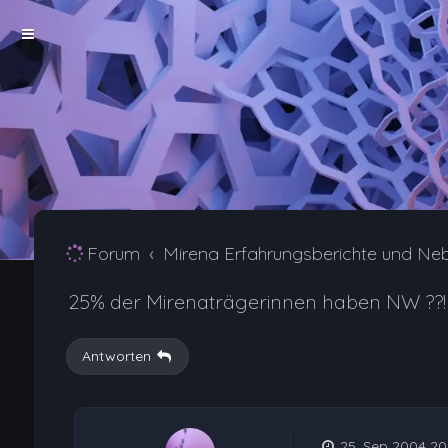
Forum
Mirena Erfahrungsberichte und Ne
25% der Mirenaträgerinnen haben NW ??!
Antworten
25. Sep 2004 20