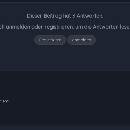
Dieser Beitrag hat
3
Antworten.
ch anmelden oder registrieren, um die Antworten lese
Registrieren
Anmelden
ngen“