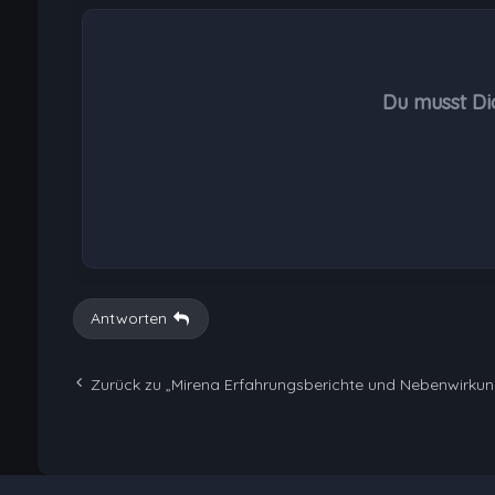
Du musst Di
Antworten
Zurück zu „Mirena Erfahrungsberichte und Nebenwirku