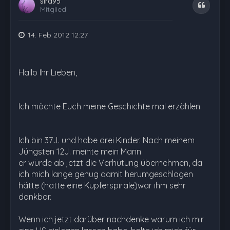
sira95
Zitat
Mitglied
14. Feb 2012 12:27
Hallo Ihr Lieben,
Ich möchte Euch meine Geschichte mal erzählen.
Ich bin 37J. und habe drei Kinder. Nach meinem
Jüngsten 12J. meinte mein Mann
er würde ab jetzt die Verhütung übernehmen, da
ich mich lange genug damit herumgeschlagen
hätte (hatte eine Kupferspirale)war ihm sehr
dankbar.
Wenn ich jetzt darüber nachdenke warum ich mir