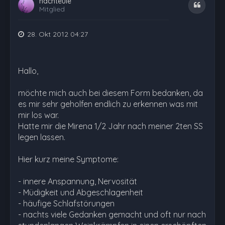
nachteule
Zitat
Mitglied
28. Okt 2012 04:27
Hallo,
möchte mich auch bei diesem Form bedanken, da
es mir sehr geholfen endlich zu erkennen was mit
mir los war.
Hatte mir die Mirena 1/2 Jahr nach meiner 2ten SS
legen lassen.
Hier kurz meine Symptome:
- innere Anspannung, Nervosität
- Müdigkeit und Abgeschlagenheit
- häufige Schlafstörungen
- nachts viele Gedanken gemacht und oft nur nach