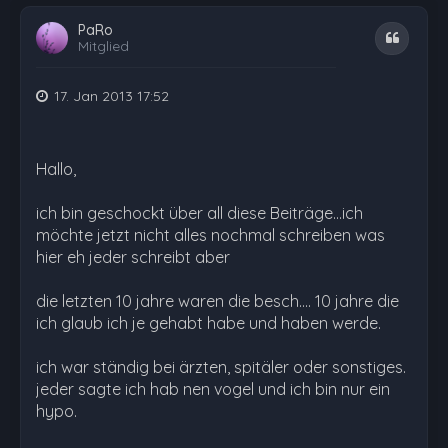
PaRo
Zitat
Mitglied
17. Jan 2013 17:52
Hallo,
ich bin geschockt über all diese Beiträge...ich
möchte jetzt nicht alles nochmal schreiben was
hier eh jeder schreibt aber
die letzten 10 jahre waren die besch.... 10 jahre die
ich glaub ich je gehabt habe und haben werde.
ich war ständig bei ärzten, spitäler oder sonstiges.
jeder sagte ich hab nen vogel und ich bin nur ein
hypo.