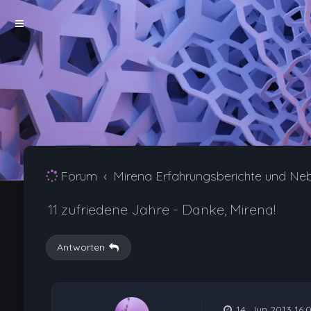
Forum
Mirena Erfahrungsberichte und Ne
11 zufriedene Jahre - Danke, Mirena!
Antworten
14. Jun 2013 16: