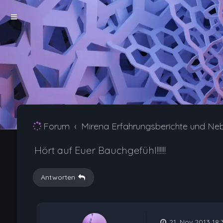
Forum
Mirena Erfahrungsberichte und Ne
Hört auf Euer Bauchgefühl!!!!!!
Antworten
21. Nov 2013 18: