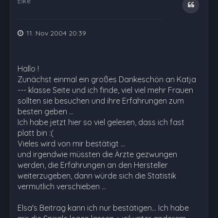
Elke
Zitat
11. Nov 2004 20:39
Hallo !
Zunächst einmal ein großes Dankeschön an Katja
--- klasse Seite und ich finde, viel viel mehr Frauen
sollten sie besuchen und ihre Erfahrungen zum
besten geben ...
Ich habe jetzt hier so viel gelesen, dass ich fast
platt bin :(
Vieles wird von mir bestätigt ...
und irgendwie müssten die Ärzte gezwungen
werden, die Erfahrungen an den Hersteller
weiterzugeben, dann würde sich die Statistik
vermutlich verschieben ...
Elsa's Beitrag kann ich nur bestätigen... Ich habe