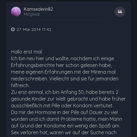
Kamsederin82
Zitat
Mitglied
27. Mai 2014 11:42
Hallo erst mal.
Ich bin neu hier und wollte, nachdem ich einige
Erfahrungsberichte hier schon gelesen habe,
meine eigenen Erfahrungen mit der Mirena mal
niederschreiben. Vielleicht sind sie für jemanden
hilfreich.
Zu erst einmal, ich bin Anfang 30, habe bereits 2
gesunde Kinder zur Welt gebracht und habe früher
ausschließlich mit Pille oder Kondom verhütet.
Da mir die Hormone in der Pille auf Dauer zu viel
wurden und ich damit Probleme hatte, mein Mann
auf Grund der Kondome ein wenig den Spaß am
Sex verloren hat, waren wir auf der Suche nach