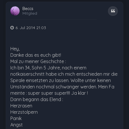
Beccs
Zitat
Mitglied
6. Jul 2014 21:03
Hey,
Danke das es euch gibt!
Mal zu meiner Geschichte :
Ich bin 34, Sohn 5 Jahre, nach einem
notkaiserschnitt habe ich mich entschieden mir die
Spirale einsetzten zu lassen. Wollte unter keinen
Umständen nochmal schwanger werden. Mein Fa
meinte : super super super!!!! Ja klar !
Dann begann das Elend :
Herzrasen
Herzstolpern
Panik
Angst