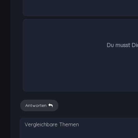
Du musst Di
Antworten
Vergleichbare Themen