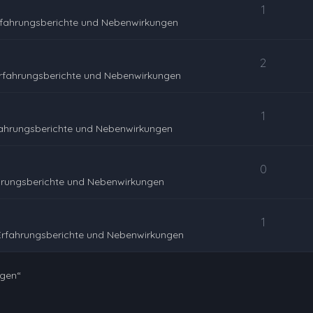
1
rfahrungsberichte und Nebenwirkungen
2
rfahrungsberichte und Nebenwirkungen
1
fahrungsberichte und Nebenwirkungen
0
hrungsberichte und Nebenwirkungen
1
Erfahrungsberichte und Nebenwirkungen
ngen“