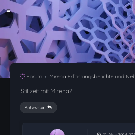
Forum
Mirena Erfahrungsberichte und Ne
Stillzeit mit Mirena?
Antworten
21. Nov 2014 07: