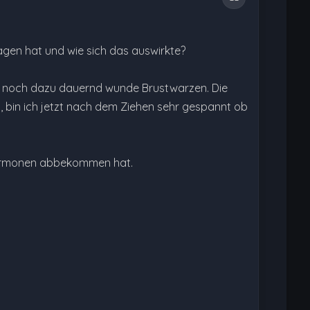
agen hat und wie sich das auswirkte?
nd noch dazu dauernd wunde Brustwarzen. Die
g, bin ich jetzt nach dem Ziehen sehr gespannt ob
Hormonen abbekommen hat.