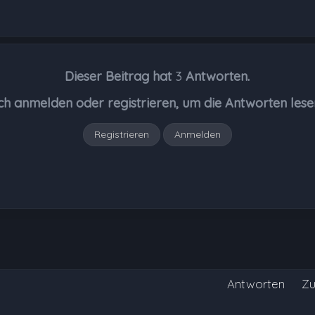
Dieser Beitrag hat
3
Antworten.
ch anmelden oder registrieren, um die Antworten lese
Registrieren
Anmelden
Antworten
Zu