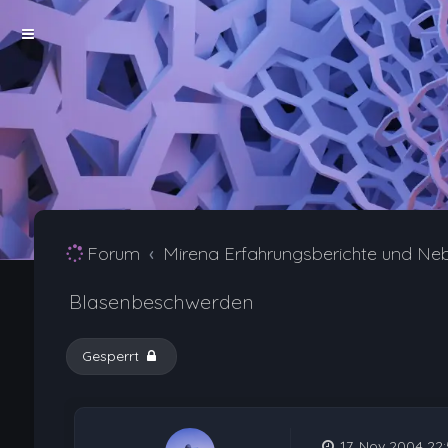
Forum
Mirena Erfahrungsberichte und Ne
Blasenbeschwerden
Gesperrt
17. Nov 2004 22