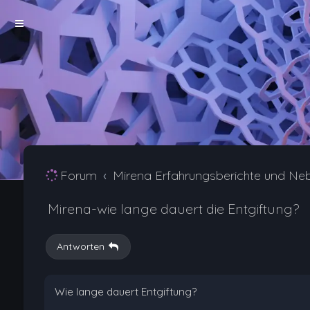
Forum
Mirena Erfahrungsberichte und Ne
Mirena-wie lange dauert die Entgiftung?
Antworten
Wie lange dauert Entgiftung?