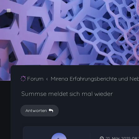
Forum
Mirena Erfahrungsberichte und Ne
Summse meldet sich mal wieder
Antworten
21. Mär 2015 08: