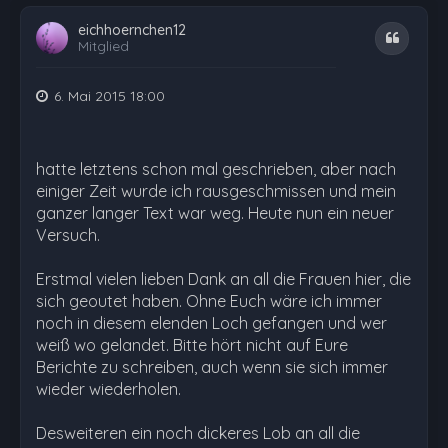
eichhoernchen12
Zitat
Mitglied
6. Mai 2015 18:00
hatte letztens schon mal geschrieben, aber nach
einiger Zeit wurde ich rausgeschmissen und mein
ganzer langer Text war weg. Heute nun ein neuer
Versuch.
Erstmal vielen lieben Dank an all die Frauen hier, die
sich geoutet haben. Ohne Euch wäre ich immer
noch in diesem elenden Loch gefangen und wer
weiß wo gelandet. Bitte hört nicht auf Eure
Berichte zu schreiben, auch wenn sie sich immer
wieder wiederholen.
Desweiteren ein noch dickeres Lob an all die