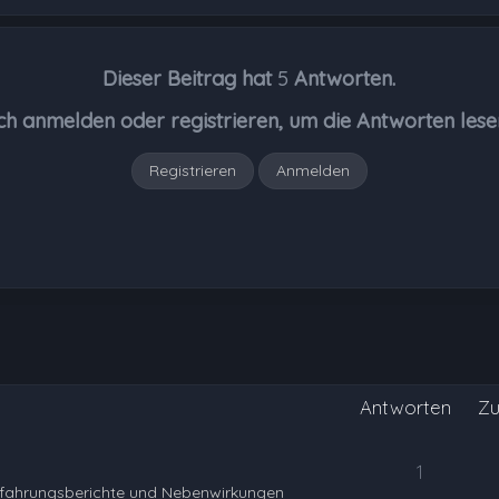
Dieser Beitrag hat
5
Antworten.
ch anmelden oder registrieren, um die Antworten lese
Registrieren
Anmelden
Antworten
Zu
1
rfahrungsberichte und Nebenwirkungen