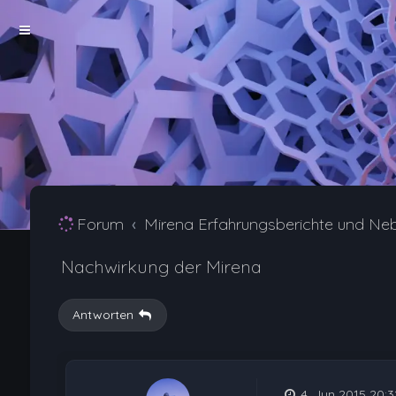
Forum
Mirena Erfahrungsberichte und Ne
Nachwirkung der Mirena
Antworten
4. Jun 2015 20:3