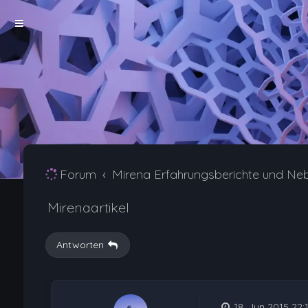
Forum
Mirena Erfahrungsberichte und Ne
Mirenaartikel
Antworten
18. Jun 2015 22: