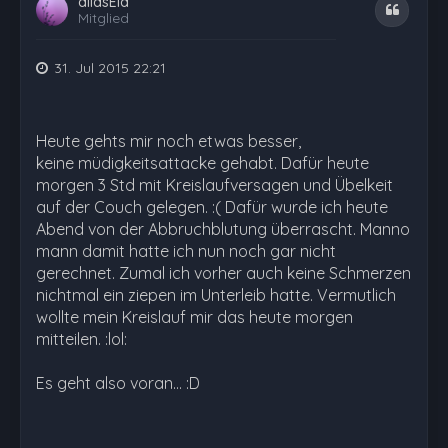
aliasEla
Zitat
Mitglied
31. Jul 2015 22:21
Heute gehts mir noch etwas besser,
keine müdigkeitsattacke gehabt. Dafür heute
morgen 3 Std mit Kreislaufversagen und Übelkeit
auf der Couch gelegen. :( Dafür wurde ich heute
Abend von der Abbruchblutung überrascht. Manno
mann damit hatte ich nun noch gar nicht
gerechnet. Zumal ich vorher auch keine Schmerzen
nichtmal ein ziepen im Unterleib hatte. Vermutlich
wollte mein Kreislauf mir das heute morgen
mitteilen. :lol:
Es geht also voran... :D