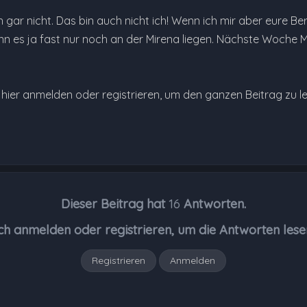
 gar nicht. Das bin auch nicht ich! Wenn ich mir aber eure Be
ann es ja fast nur noch an der Mirena liegen. Nächste Woche 
e hier anmelden oder registrieren, um den ganzen Beitrag zu l
Dieser Beitrag hat
16
Antworten.
ch anmelden oder registrieren, um die Antworten lese
Registrieren
Anmelden