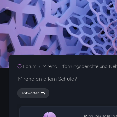
Forum
Mirena Erfahrungsberichte und Ne
Mirena an allem Schuld?!
Antworten
22. Okt 2015 12: