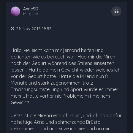
AnneSD
Zitat
Mitglied
29. Nov 2015 19:55
Hallo, vielleicht kann mir jemand helfen und
berichten wie es bei euch war.. Hab mir die Miren
nach der Geburt während des Stillens einsetzen
lassen .. Hatte da mein Gewicht wieder welches ich
vor der Geburt hatte.. Hatte die Mirena nun 8
Monate und stark zugenommen, trotz
Ernährungsumstellung und Sport wurde es immer
mehr .. Hatte vorher nie Probleme mit meinem
Gewicht!
Jetzt ist die Mirena endlich raus , und ich hab dafür
ne heftige Akne und schmerzende Brüste
bekommen .. Und nun Sitze ich hier und an mir