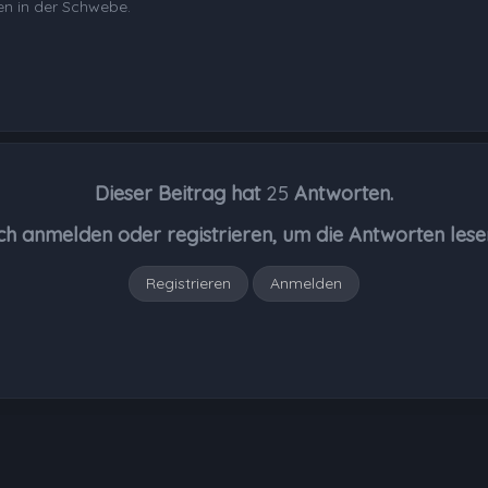
en in der Schwebe.
Dieser Beitrag hat
25
Antworten.
ch anmelden oder registrieren, um die Antworten lese
Registrieren
Anmelden