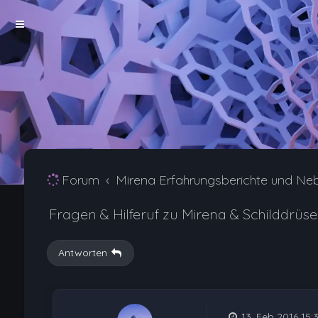
Forum
Mirena Erfahrungsberichte und Ne
Fragen & Hilferuf zu Mirena & Schilddrüse 
Antworten
13. Feb 2016 15: