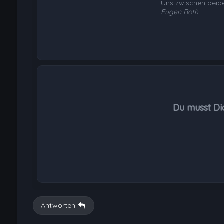
Uns zwischen beid
Eugen Roth
Du musst Di
Antworten