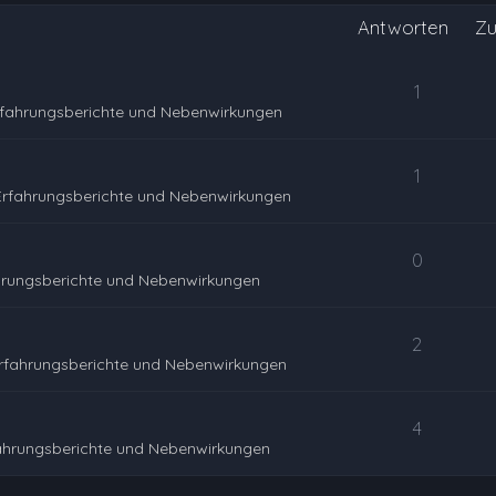
Antworten
Zu
1
rfahrungsberichte und Nebenwirkungen
1
Erfahrungsberichte und Nebenwirkungen
0
hrungsberichte und Nebenwirkungen
2
rfahrungsberichte und Nebenwirkungen
4
ahrungsberichte und Nebenwirkungen