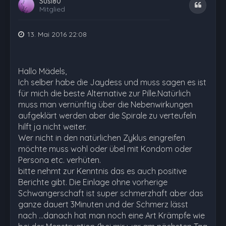
Susi80
Zitat
Mitglied
13. Mai 2016 22:08
Hallo Mädels,
Ich selber habe die Jaydess und muss sagen es ist
für mich die beste Alternative zur Pille.Natürlich
muss man vernünftig über die Nebenwirkungen
aufgeklärt werden aber die Spirale zu verteufeln
hilft ja nicht weiter.
Wer nicht in den natürlichen Zyklus eingreifen
möchte muss wohl oder übel mit Kondom oder
Persona etc. verhüten.
bitte nehmt zur Kenntnis das es auch positive
Berichte gibt. Die Einlage ohne vorherige
Schwangerschaft ist super schmerzhaft aber das
ganze dauert 3Minuten und der Schmerz lässt
nach ...danach hat man noch eine Art Krämpfe wie