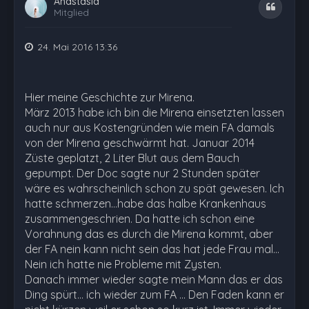
Anastasia
Zitat
Mitglied
24. Mai 2016 13:36
Hier meine Geschichte zur Mirena.
März 2013 habe ich bin die Mirena einsetzten lassen
auch nur aus Kostengründen wie mein FA damals
von der Mirena geschwärmt hat. Januar 2014
Züste geplatzt, 2 Liter Blut aus dem Bauch
gepumpt. Der Doc sagte nur 2 Stunden später
wäre es wahrscheinlich schon zu spät gewesen. Ich
hatte schmerzen...habe das halbe Krankenhaus
zusammengeschrien. Da hatte ich schon eine
Vorahnung das es durch die Mirena kommt, aber
der FA nein kann nicht sein das hat jede Frau mal...
Nein ich hatte nie Probleme mit Zysten.
Danach immer wieder sagte mein Mann das er das
Ding spürt... ich wieder zum FA ... Den Faden kann er