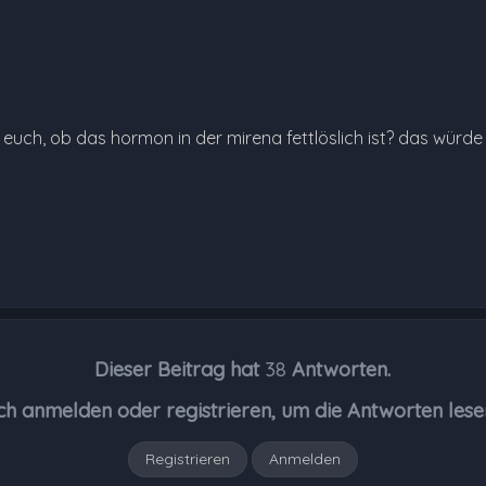
uch, ob das hormon in der mirena fettlöslich ist? das würde ein
Dieser Beitrag hat
38
Antworten.
ch anmelden oder registrieren, um die Antworten lese
Registrieren
Anmelden