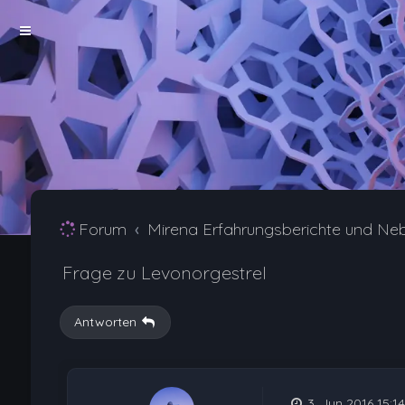
Forum
Mirena Erfahrungsberichte und Ne
Frage zu Levonorgestrel
Antworten
3. Jun 2016 15:14