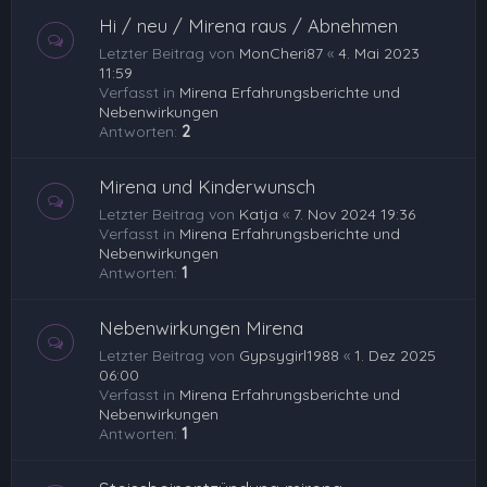
Hi / neu / Mirena raus / Abnehmen
Letzter Beitrag von
MonCheri87
«
4. Mai 2023
11:59
Verfasst in
Mirena Erfahrungsberichte und
Nebenwirkungen
Antworten:
2
Mirena und Kinderwunsch
Letzter Beitrag von
Katja
«
7. Nov 2024 19:36
Verfasst in
Mirena Erfahrungsberichte und
Nebenwirkungen
Antworten:
1
Nebenwirkungen Mirena
Letzter Beitrag von
Gypsygirl1988
«
1. Dez 2025
06:00
Verfasst in
Mirena Erfahrungsberichte und
Nebenwirkungen
Antworten:
1