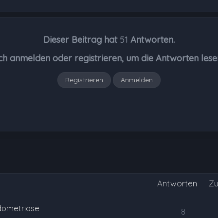
Dieser Beitrag hat
51
Antworten.
ch anmelden oder registrieren, um die Antworten lese
Registrieren
Anmelden
Antworten
Zu
dometriose
8