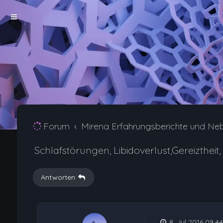
Forum
Mirena Erfahrungsberichte und Ne
Schlafstörungen, Libidoverlust,Gereiztheit,
Antworten
8. Jul 2016 09:44