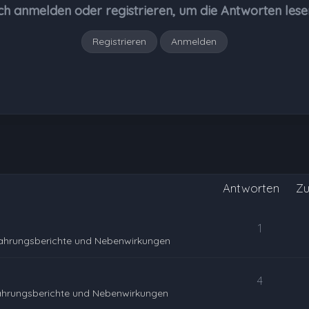
ch anmelden oder registrieren, um die Antworten lese
Registrieren
Anmelden
Antworten
Zu
1
fahrungsberichte und Nebenwirkungen
4
ahrungsberichte und Nebenwirkungen