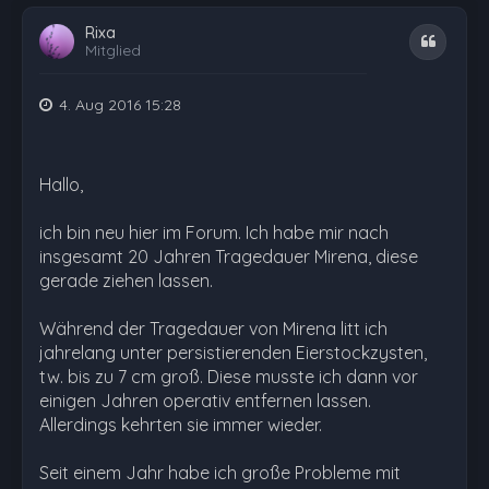
Rixa
Zitat
Mitglied
4. Aug 2016 15:28
Hallo,
ich bin neu hier im Forum. Ich habe mir nach
insgesamt 20 Jahren Tragedauer Mirena, diese
gerade ziehen lassen.
Während der Tragedauer von Mirena litt ich
jahrelang unter persistierenden Eierstockzysten,
tw. bis zu 7 cm groß. Diese musste ich dann vor
einigen Jahren operativ entfernen lassen.
Allerdings kehrten sie immer wieder.
Seit einem Jahr habe ich große Probleme mit