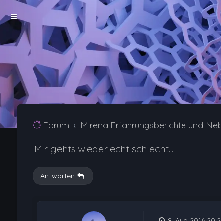
Forum
Mirena Erfahrungsberichte und Ne
Mir gehts wieder echt schlecht....
Antworten
8. Aug 2016 20:2