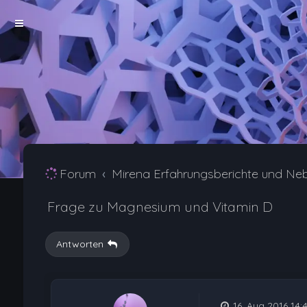
Forum
Mirena Erfahrungsberichte und Ne
Frage zu Magnesium und Vitamin D
Antworten
16. Aug 2016 14: