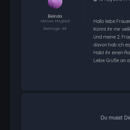
Belinda
Aktives Mitglied
Hallo liebe Fraue
Beiträge: 48
Könnt ihr mir vi
Und meine 2. Fra
davon hab ich ei
Habt ihr einen Ra
Liebe Grüße an a
Du musst Di