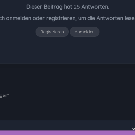
Dieser Beitrag hat
25
Antworten.
ch anmelden oder registrieren, um die Antworten lese
Registrieren
Anmelden
ngen“