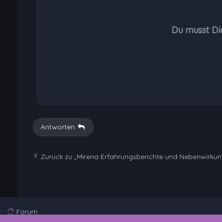
Du musst Di
Antworten
Zurück zu „Mirena Erfahrungsberichte und Nebenwirku
Forum