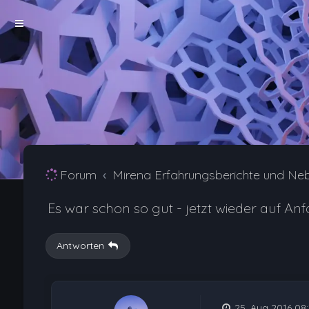
Forum
Mirena Erfahrungsberichte und Ne
Es war schon so gut - jetzt wieder auf An
Antworten
25. Aug 2016 08: