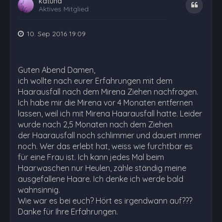
katuna
Zitat
Aktives Mitglied
10. Sep 2016 19:09
Guten Abend Damen,
ich wollte nach eurer Erfahrungen mit dem
Haarausfall nach dem Mirena Ziehen nachfragen.
Ich habe mir die Mirena vor 4 Monaten entfernen
lassen, weil ich mit Mirena Haarausfall hatte. Leider
wurde nach 2,5 Monaten nach dem Ziehen
der Haarausfall noch schlimmer und dauert immer
noch. Wer das erlebt hat, weiss wie furchtbar es
für eine Frau ist. Ich kann jedes Mal beim
Haarwaschen nur Heulen, zähle ständig meine
ausgefallene Haare. Ich denke ich werde bald
wahnsinnig.
Wie war es bei euch? Hört es irgendwann auf???
Danke für Ihre Erfahrungen.