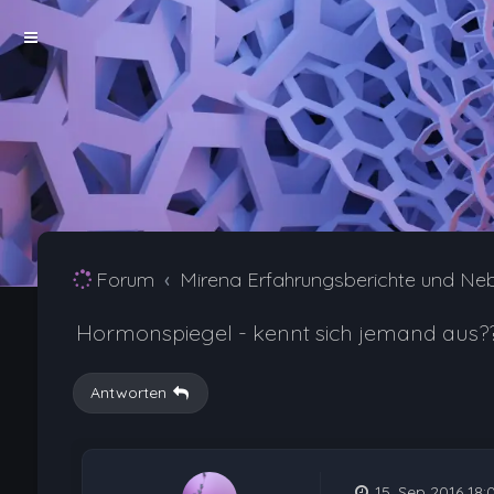
Forum
Mirena Erfahrungsberichte und Ne
Hormonspiegel - kennt sich jemand aus?
Antworten
15. Sep 2016 18: