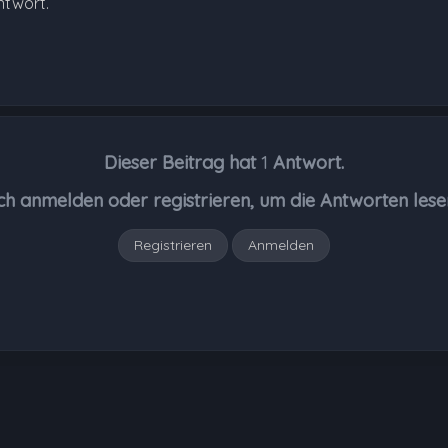
ntwort.
Dieser Beitrag hat
1
Antwort.
ch anmelden oder registrieren, um die Antworten lese
Registrieren
Anmelden