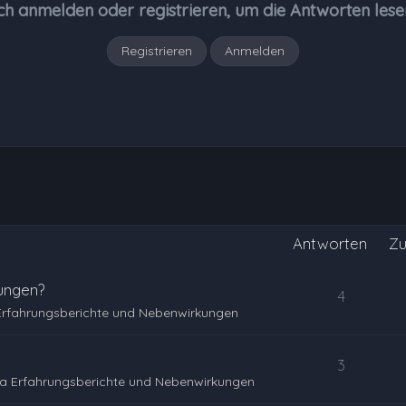
ch anmelden oder registrieren, um die Antworten lese
Registrieren
Anmelden
Antworten
Zu
ungen?
4
Erfahrungsberichte und Nebenwirkungen
3
a Erfahrungsberichte und Nebenwirkungen