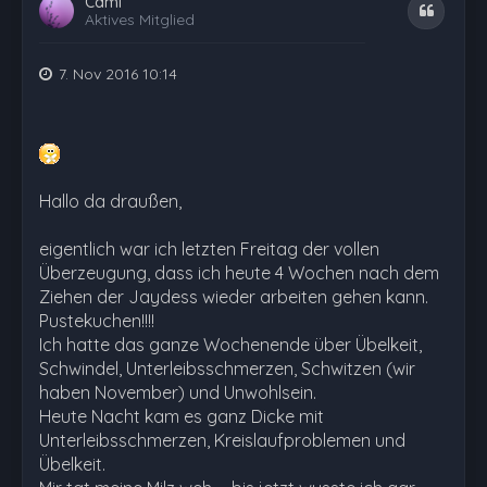
Cami
Zitat
Aktives Mitglied
7. Nov 2016 10:14
Hallo da draußen,
eigentlich war ich letzten Freitag der vollen
Überzeugung, dass ich heute 4 Wochen nach dem
Ziehen der Jaydess wieder arbeiten gehen kann.
Pustekuchen!!!!
Ich hatte das ganze Wochenende über Übelkeit,
Schwindel, Unterleibsschmerzen, Schwitzen (wir
haben November) und Unwohlsein.
Heute Nacht kam es ganz Dicke mit
Unterleibsschmerzen, Kreislaufproblemen und
Übelkeit.