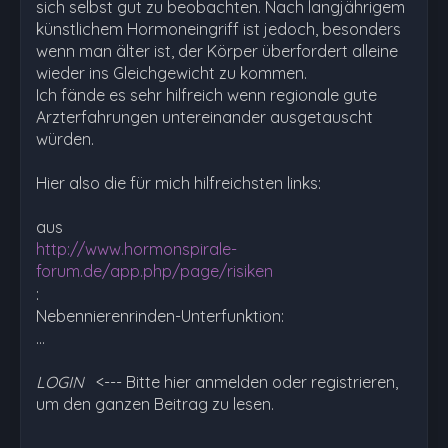
sich selbst gut zu beobachten. Nach langjährigem
künstlichem Hormoneingriff ist jedoch, besonders
wenn man älter ist, der Körper überfordert alleine
wieder ins Gleichgewicht zu kommen.
Ich fände es sehr hilfreich wenn regionale gute
Arzterfahrungen untereinander ausgetauscht
würden.
Hier also die für mich hilfreichsten links:
aus
http://www.hormonspirale-
forum.de/app.php/page/risiken
:
Nebennierenrinden-Unterfunktion:
…
LOGIN
<--- Bitte hier anmelden oder registrieren,
um den ganzen Beitrag zu lesen.