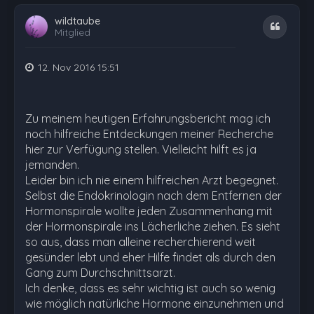
wildtaube
Zitat
Mitglied
12. Nov 2016 15:51
Zu meinem heutigen Erfahrungsbericht mag ich
noch hilfreiche Entdeckungen meiner Recherche
hier zur Verfügung stellen. Vielleicht hilft es ja
jemanden.
Leider bin ich nie einem hilfreichen Arzt begegnet.
Selbst die Endokrinologin nach dem Entfernen der
Hormonspirale wollte jeden Zusammenhang mit
der Hormonspirale ins Lächerliche ziehen. Es sieht
so aus, dass man alleine recherchierend weit
gesünder lebt und eher Hilfe findet als durch den
Gang zum Durchschnittsarzt.
Ich denke, dass es sehr wichtig ist auch so wenig
wie möglich natürliche Hormone einzunehmen und