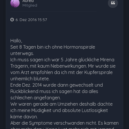
Aurea
Zitat
Mitglied
6. Dez 2016 15:57
Hallo,
Seit 8 Tagen bin ich ohne Hormonspirale
unterwegs.
Ich muss sagen ich war 5 Jahre glückliche Mirena
Trägerin, mit kaum Nebenwirkungen. Mir wurde sie
vom Arzt empfohlen da ich mit der Kupferspirale
unheimlich blutete.
Ende Dez. 2014 wurde dann gewechselt und
Rückblickend muss ich sagen hat da alles
schleichen angefangen.
Wir waren gerade am Umziehen deshalb dachte
ich meine Müdigkeit und absolute Lustlosigkeit
käme davon.
Aber die Symptome verschwanden nicht. Es kamen