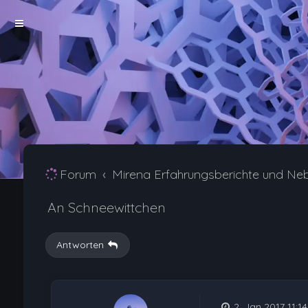
Forum
Mirena Erfahrungsberichte und Ne
An Schneewittchen
Antworten
2. Jan 2017 11:14