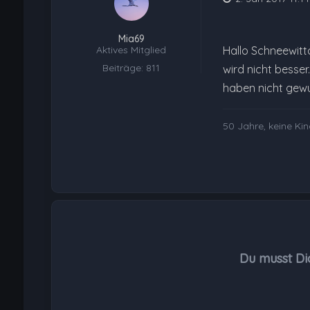
Mia69
Aktives Mitglied
Hallo Schneewitt
Beiträge: 811
wird nicht besser
haben nicht gewus
50 Jahre, keine Ki
Du musst Di