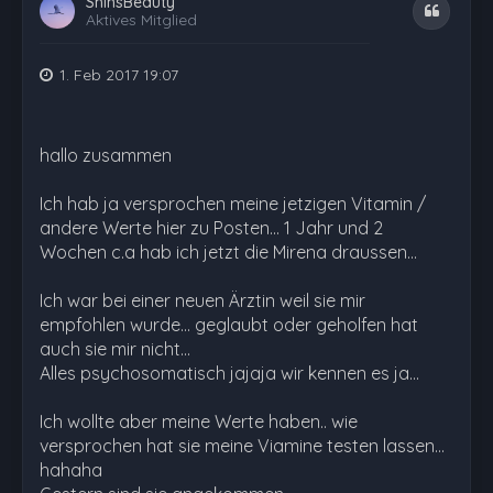
ShinsBeauty
Zitat
Aktives Mitglied
1. Feb 2017 19:07
hallo zusammen
Ich hab ja versprochen meine jetzigen Vitamin /
andere Werte hier zu Posten... 1 Jahr und 2
Wochen c.a hab ich jetzt die Mirena draussen...
Ich war bei einer neuen Ärztin weil sie mir
empfohlen wurde... geglaubt oder geholfen hat
auch sie mir nicht...
Alles psychosomatisch jajaja wir kennen es ja...
Ich wollte aber meine Werte haben.. wie
versprochen hat sie meine Viamine testen lassen...
hahaha