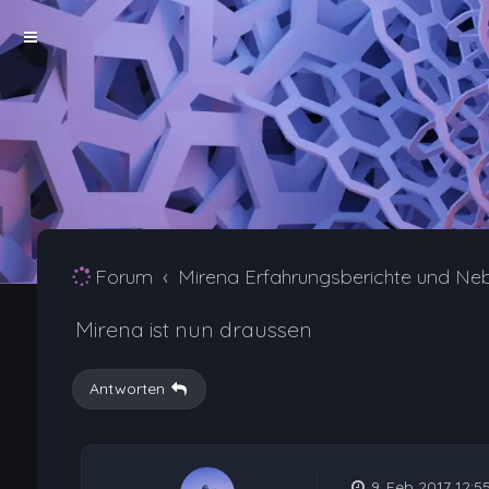
Forum
Mirena Erfahrungsberichte und Ne
Mirena ist nun draussen
Antworten
9. Feb 2017 12:5