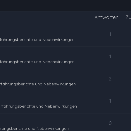
Antworten
Zu
1
rfahrungsberichte und Nebenwirkungen
1
rfahrungsberichte und Nebenwirkungen
2
rfahrungsberichte und Nebenwirkungen
1
Erfahrungsberichte und Nebenwirkungen
0
hrungsberichte und Nebenwirkungen