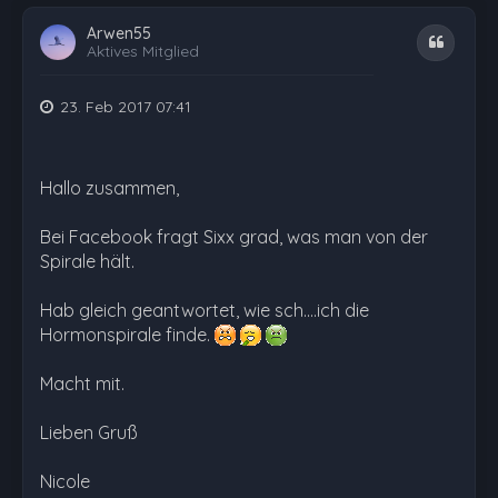
Arwen55
Zitat
Aktives Mitglied
23. Feb 2017 07:41
Hallo zusammen,
Bei Facebook fragt Sixx grad, was man von der
Spirale hält.
Hab gleich geantwortet, wie sch....ich die
Hormonspirale finde.
Macht mit.
Lieben Gruß
Nicole