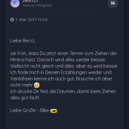
Silke323
Zitat
Aktives Mitglied
1. Mär 2017 12:00
Liebe Becci,
sei froh, dass Du jetzt einen Termin zum Ziehen der
Mirena hast. Danach wird alles wieder besser.
Vielleicht nicht gleich und alles, aber es wird besser.
Ich finde mich in Deinen Erzählungen wieder und
Venlafaxin kenne ich auch gut. Brauche ich aber
nicht mehr
Ich drücke Dir fest die Daumen, damit beim Ziehen
alles gut läuft.
Liebe Grüße - Silke