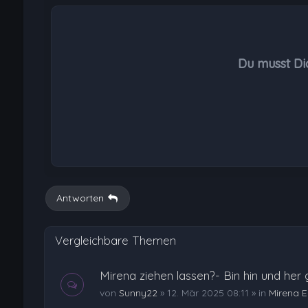
Du musst Di
Antworten
Vergleichbare Themen
Mirena ziehen lassen?- Bin hin und her 
von
Sunny22
»
12. Mär 2025 08:11
» in
Mirena 