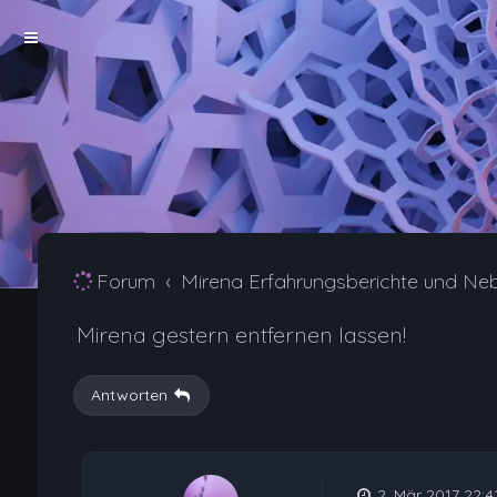
Forum
Mirena Erfahrungsberichte und Ne
Mirena gestern entfernen lassen!
Antworten
2. Mär 2017 22:4