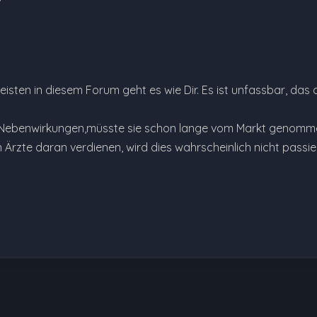
eisten in diesem Forum geht es wie Dir. Es ist unfassbar, das
n Nebenwirkungen,müsste sie schon lange vom Markt genomm
 Ärzte daran verdienen, wird dies wahrscheinlich nicht passi