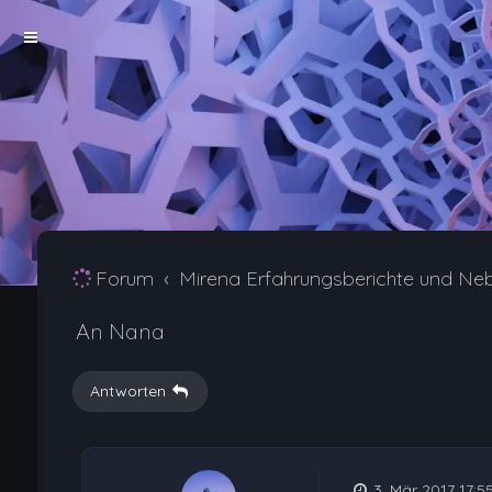
Forum
Mirena Erfahrungsberichte und Ne
An Nana
Antworten
3. Mär 2017 17:5