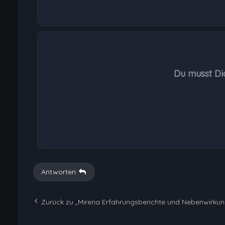
Du musst Di
Antworten
Zurück zu „Mirena Erfahrungsberichte und Nebenwirku