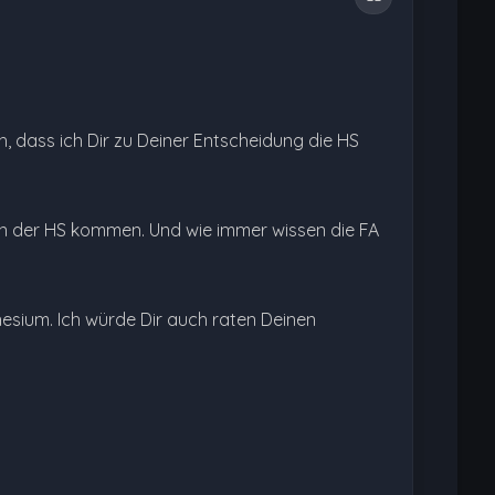
, dass ich Dir zu Deiner Entscheidung die HS
von der HS kommen. Und wie immer wissen die FA
esium. Ich würde Dir auch raten Deinen