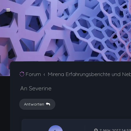
Forum
Mirena Erfahrungsberichte und Ne
An Severine
Antworten
7. Mär 2017 14:5