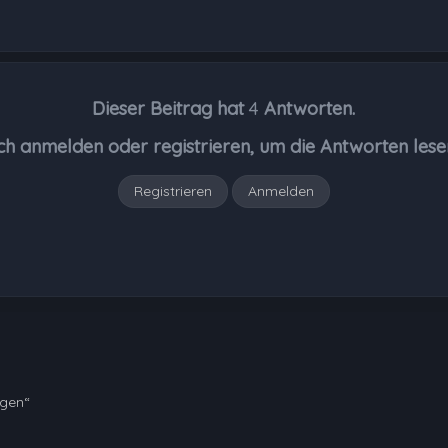
Dieser Beitrag hat
4
Antworten.
ch anmelden oder registrieren, um die Antworten lese
Registrieren
Anmelden
ngen“